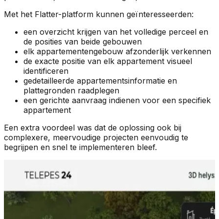
Met het Flatter-platform kunnen geïnteresseerden:
een overzicht krijgen van het volledige perceel en
de posities van beide gebouwen
elk appartementengebouw afzonderlijk verkennen
de exacte positie van elk appartement visueel
identificeren
gedetailleerde appartementsinformatie en
plattegronden raadplegen
een gerichte aanvraag indienen voor een specifiek
appartement
Een extra voordeel was dat de oplossing ook bij
complexere, meervoudige projecten eenvoudig te
begrijpen en snel te implementeren bleef.