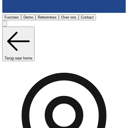
Functies
Demo
Referenties
Over ons
Contact
Terug naar home