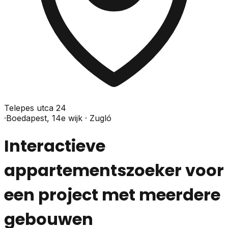
Telepes utca 24
·
Boedapest, 14e wijk · Zugló
Interactieve
appartementszoeker voor
een project met meerdere
gebouwen