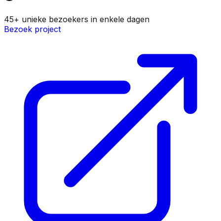
45+
unieke bezoekers in enkele dagen
Bezoek project