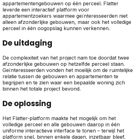
appartementengebouwen op één perceel. Flatter
leverde een interactief platform voor
appartementzoekers waarmee geïnteresseerden niet
alleen afzonderlijke gebouwen, maar ook het volledige
perceel in één oogopslag kunnen verkennen.
De uitdaging
De complexiteit van het project nam toe doordat twee
afzonderlijke gebouwen op hetzelfde perceel staan.
Geïnteresseerden vonden het moeilijk om de ruimtelijke
relatie tussen de gebouwen en appartementen te
begrijpen en te zien waar een bepaalde woning zich
binnen het totale project bevond.
De oplossing
Het Flatter-platform maakte het mogelijk om het
volledige perceel en alle gebouwen daarop in één
uniforme interactieve interface te tonen – terwijl het
platform snel, binnen enkele dagen, inzetbaar bleef.