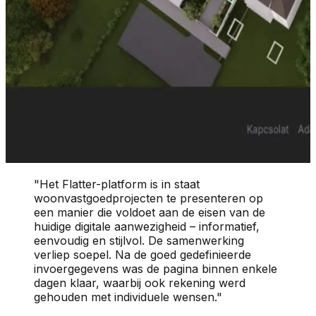
"Het Flatter-platform is in staat
woonvastgoedprojecten te presenteren op
een manier die voldoet aan de eisen van de
huidige digitale aanwezigheid – informatief,
eenvoudig en stijlvol. De samenwerking
verliep soepel. Na de goed gedefinieerde
invoergegevens was de pagina binnen enkele
dagen klaar, waarbij ook rekening werd
gehouden met individuele wensen."