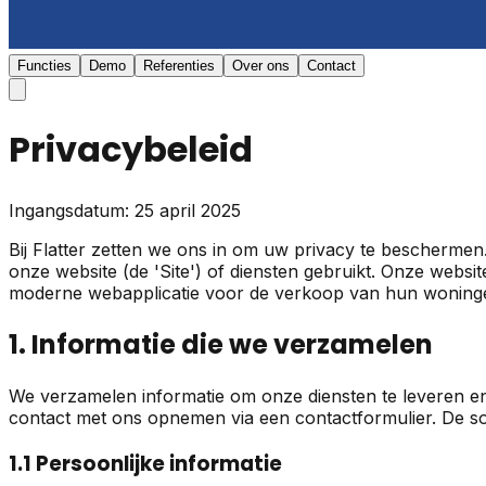
Functies
Demo
Referenties
Over ons
Contact
Privacybeleid
Ingangsdatum:
25 april 2025
Bij Flatter zetten we ons in om uw privacy te beschermen
onze website (de 'Site') of diensten gebruikt. Onze websi
moderne webapplicatie voor de verkoop van hun woningen
1. Informatie die we verzamelen
We verzamelen informatie om onze diensten te leveren en
contact met ons opnemen via een contactformulier. De so
1.1 Persoonlijke informatie