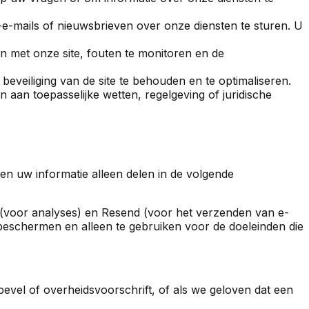
-mails of nieuwsbrieven over onze diensten te sturen. U
n met onze site, fouten te monitoren en de
eveiliging van de site te behouden en te optimaliseren.
aan toepasselijke wetten, regelgeving of juridische
n uw informatie alleen delen in de volgende
 (voor analyses) en Resend (voor het verzenden van e-
 beschermen en alleen te gebruiken voor de doeleinden die
 bevel of overheidsvoorschrift, of als we geloven dat een