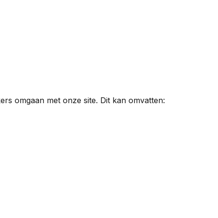
ers omgaan met onze site. Dit kan omvatten: