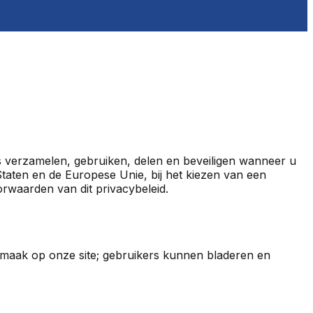
ns verzamelen, gebruiken, delen en beveiligen wanneer u
Staten en de Europese Unie, bij het kiezen van een
rwaarden van dit privacybeleid.
nmaak op onze site; gebruikers kunnen bladeren en