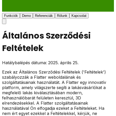
Funkciók
Demo
Referenciák
Rólunk
Kapcsolat
Általános Szerződési
Feltételek
Hatálybalépés dátuma:
2025. április 25.
Ezek az Általános Szerződési Feltételek ('Feltételek')
szabályozzák a Flatter weboldalának és
szolgáltatásainak használatát. A Flatter egy innovatív
platform, amely világszerte segíti a lakásvásárlókat a
megfelelő lakás kiválasztásában modern,
felhasználóbarát felületen keresztül, 3D
elrendezésekkel. A Flatter szolgáltatásainak
használatával Ön elfogadja ezeket a Feltételeket. Ha
nem ért egyet ezekkel a Feltételekkel, kérjük, ne