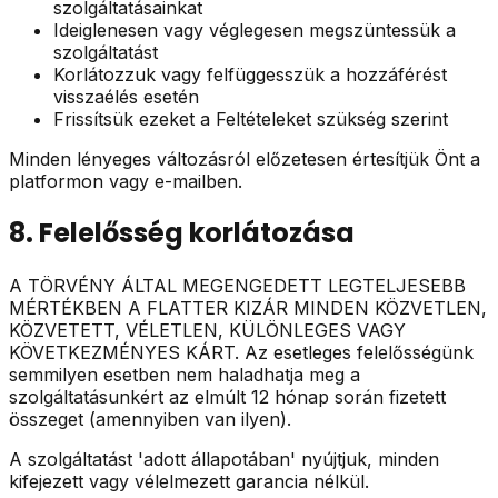
szolgáltatásainkat
Ideiglenesen vagy véglegesen megszüntessük a
szolgáltatást
Korlátozzuk vagy felfüggesszük a hozzáférést
visszaélés esetén
Frissítsük ezeket a Feltételeket szükség szerint
Minden lényeges változásról előzetesen értesítjük Önt a
platformon vagy e-mailben.
8. Felelősség korlátozása
A TÖRVÉNY ÁLTAL MEGENGEDETT LEGTELJESEBB
MÉRTÉKBEN A FLATTER KIZÁR MINDEN KÖZVETLEN,
KÖZVETETT, VÉLETLEN, KÜLÖNLEGES VAGY
KÖVETKEZMÉNYES KÁRT. Az esetleges felelősségünk
semmilyen esetben nem haladhatja meg a
szolgáltatásunkért az elmúlt 12 hónap során fizetett
összeget (amennyiben van ilyen).
A szolgáltatást 'adott állapotában' nyújtjuk, minden
kifejezett vagy vélelmezett garancia nélkül.