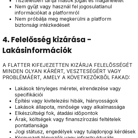
Tiszteletben tartja mások jogait és magánéletét
Nem gyűjt vagy használ fel jogosulatlanul
információkat a platformról
Nem próbálja meg megkerülni a platform
biztonsági intézkedéseit
4. Felelősség kizárása -
Lakásinformációk
A FLATTER KIFEJEZETTEN KIZÁRJA FELELŐSSÉGÉT
MINDEN OLYAN KÁRÉRT, VESZTESÉGÉRT VAGY
PROBLÉMÁÉRT, AMELY A KÖVETKEZŐKBŐL FAKAD:
Lakások tényleges méretei, elrendezése vagy
specifikációi
Építési vagy kivitelezési hibák, hiányosságok
Lakások állapota, minősége vagy alkalmassága
Elkészültségi fok, átadási időpontok
Árak, költségek vagy finanszírozási feltételek
pontatlansága
Jogi státusz, engedélyek vagy tulajdonjogi kérdések
Környezeti tényezők vagy infrastrukturális